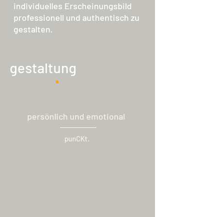
individuelles Erscheinungsbild
professionell und authentisch zu
gestalten.
gestaltung
persönlich und emotional
punCKt.