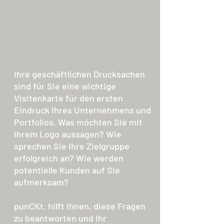
Ihre geschäftlichen Drucksachen
sind für Sie eine wichtige
Visitenkarte für den ersten
Eindruck Ihres Unternehmens und
Portfolios. Was möchten Sie mit
Ihrem Logo aussagen? Wie
sprechen Sie Ihre Zielgruppe
erfolgreich an? Wie werden
potentielle Kunden auf Sie
aufmerksam?
punCKt. hilft Ihnen, diese Fragen
zu beantworten und Ihr